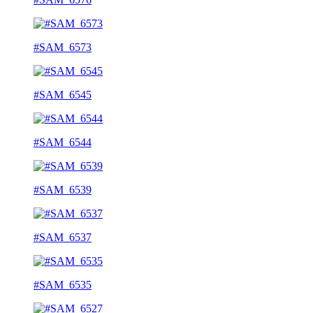
#SAM_6573
#SAM_6545
#SAM_6544
#SAM_6539
#SAM_6537
#SAM_6535