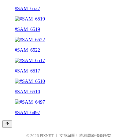
#SAM_6527
#SAM_6519
#SAM_6522
#SAM_6517
#SAM_6510
#SAM_6497
© 2026
PIXNET
｜
文章與圖片權利屬原作者所有