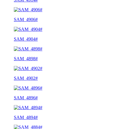
SAM_4906#
SAM_4904#
SAM_4898#
SAM_4902#
SAM_4896#
SAM_4894#