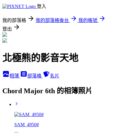
登入
我的部落格
我的部落格後台
我的帳號
登出
北極熊的影音天地
相簿
部落格
名片
Chord Major 6th 的相簿照片
SAM_4950#