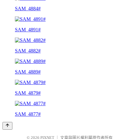
SAM_4884#
SAM_4891#
SAM_4882#
SAM_4889#
SAM_4879#
SAM_4877#
© 2026
PIXNET
｜
文章與圖片權利屬原作者所有