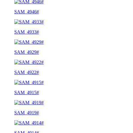
SAM_4946#
SAM_4933#
SAM_4929#
SAM_4922#
SAM_4915#
SAM_4919#
SAM_4914#