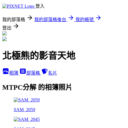
登入
我的部落格
我的部落格後台
我的帳號
登出
北極熊的影音天地
相簿
部落格
名片
MTPC分解 的相簿照片
SAM_2059