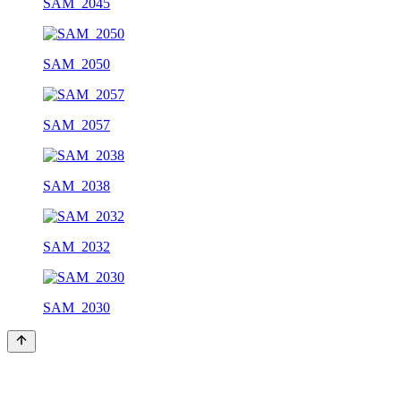
SAM_2045
SAM_2050
SAM_2057
SAM_2038
SAM_2032
SAM_2030