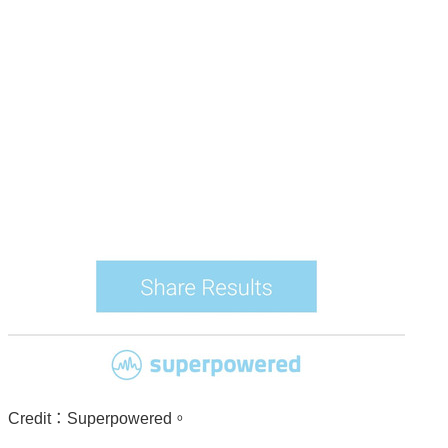
Credit：Superpowered。