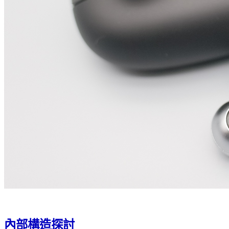
內部構造探討